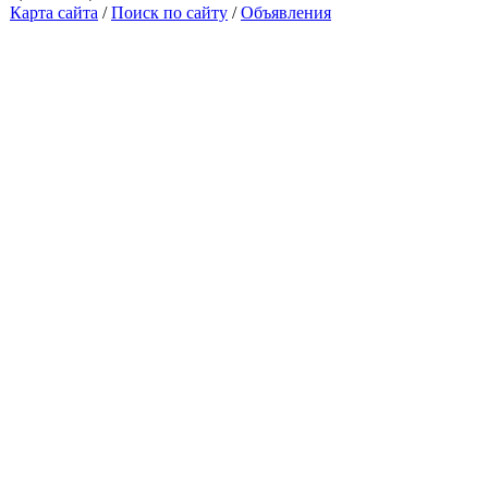
Карта сайта
/
Поиск по сайту
/
Объявления