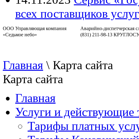
всех поставщиков услу
ООО Управляющая компания
Аварийно-диспетчерская с
«Седьмое небо»
(831) 211-98-13 КРУГЛО
Главная
\
Карта сайта
Карта сайта
Главная
Услуги и действующие
Тарифы платных усл