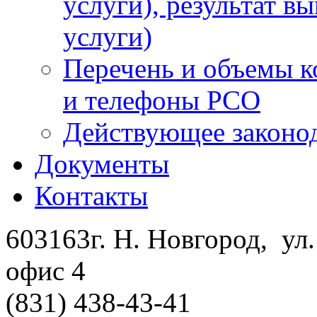
услуги), результат в
услуги)
Перечень и объемы к
и телефоны РСО
Действующее законод
Документы
Контакты
603163г. Н. Новгород, ул.
офис 4
(831) 438-43-41