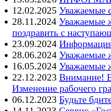
12.02.2025
Уважаемые 
28.11.2024
Уважаемые 
поздравить с наступаю
23.09.2024
Информация 
28.06.2024
Уважаемые 
16.05.2024
Уважаемые 
22.12.2023
Внимание! 
Изменение рабочего гр
06.12.2023
Будьте бдит
14.11.2023
Сервис «Гос